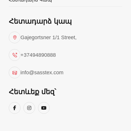
Հետադարձ կապ
Gajegortsner 1/1 Street,
+37494890888
info@sasstex.com
Յոգա
Հետևեք մեզ՝
Sasstex